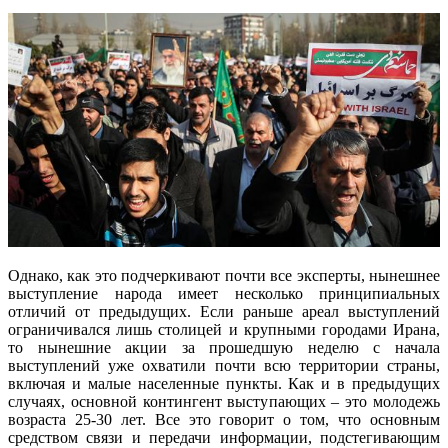
Однако, как это подчеркивают почти все эксперты, нынешнее
выступление народа имеет несколько принципиальных
отличий от предыдущих. Если раньше ареал выступлений
ограничивался лишь столицей и крупными городами Ирана,
то нынешние акции за прошедшую неделю с начала
выступлений уже охватили почти всю территории страны,
включая и малые населенные пункты. Как и в предыдущих
случаях, основной контингент выступающих – это молодежь
возраста 25-30 лет. Все это говорит о том, что основным
средством связи и передачи информации, подстегивающим