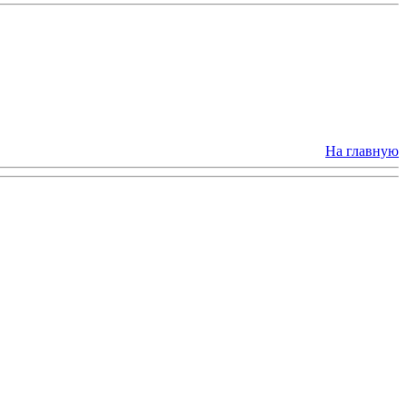
На главную