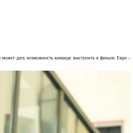
о может дать возможность команде выступить в финале Евро –