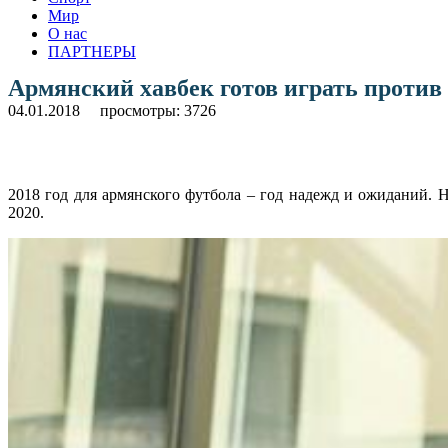
Мир
О нас
ПАРТНЕРЫ
Армянский хавбек готов играть против
04.01.2018
просмотры: 3726
2018 год для армянского футбола – год надежд и ожиданий. 
2020.