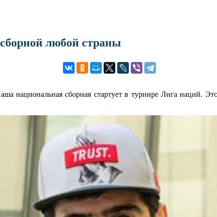
 сборной любой страны
Наша национальная сборная стартует в турнире Лига наций. Эт