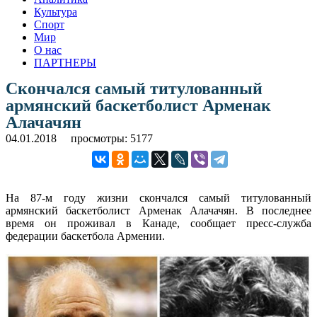
Культура
Спорт
Мир
О нас
ПАРТНЕРЫ
Скончался самый титулованный
армянский баскетболист Арменак
Алачачян
04.01.2018
просмотры: 5177
На 87-м году жизни скончался самый титулованный
армянский баскетболист Арменак Алачачян. В последнее
время он проживал в Канаде, сообщает пресс-служба
федерации баскетбола Армении.