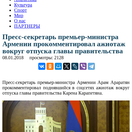
Культура
Спорт
Мир
О нас
ПАРТНЕРЫ
Пресс-секретарь премьер-министра
Армении прокомментировал ажиотаж
вокруг отпуска главы правительства
08.01.2018
просмотры: 2128
Пресс-секретарь премьер-министра Армении Арам Араратян
прокомментировал поднявшийся в соцсетях ажиотаж вокруг
отпуска главы правительства Карена Карапетяна.