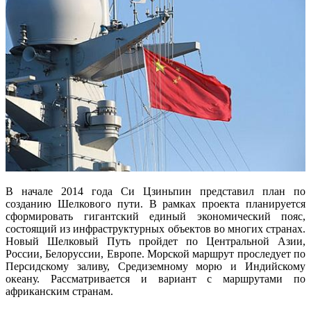
В начале 2014 года Си Цзиньпин представил план по
созданию Шелкового пути. В рамках проекта планируется
сформировать гигантский единый экономический пояс,
состоящий из инфраструктурных объектов во многих странах.
Новый Шелковый Путь пройдет по Центральной Азии,
России, Белоруссии, Европе. Морской маршрут проследует по
Персидскому заливу, Средиземному морю и Индийскому
океану. Рассматривается и вариант с маршрутами по
африканским странам.