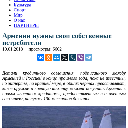
Культура
Спорт
Мир
О нас
ПАРТНЕРЫ
Армении нужны свои собственные
истребители
10.01.2018
просмотры: 6602
Детали кредитного соглашения, подписанного между
Арменией и Россией в конце прошлого года, пока не известны,
но эксперты, по крайней мере, в общих чертах представляют,
какое оружие и военную технику может получить Армения с
новым «военным кредитом», предоставленным его военным
союзником, на сумму 100 миллионов долларов.