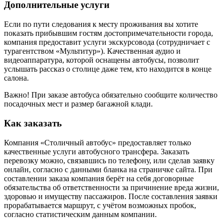
Дополнительные услуги
Если по пути следования к месту проживания вы хотите
показать прибывшим гостям достопримечательности города,
компания предоставит услуги экскурсовода (сотрудничает с
турагентством «Мультитур»). Качественная аудио и
видеоаппаратура, которой оснащены автобусы, позволит
услышать рассказ о столице даже тем, кто находится в конце
салона.
Важно! При заказе автобуса обязательно сообщите количество
посадочных мест и размер багажной клади.
Как заказать
Компания «Столичный автобус» предоставляет только
качественные услуги автобусного трансфера. Заказать
перевозку можно, связавшись по телефону, или сделав заявку
онлайн, согласно с данными бланка на страничке сайта. При
составлении заказа компания берёт на себя договорные
обязательства об ответственности за причинение вреда жизни,
здоровью и имуществу пассажиров. После составления заявки
прорабатывается маршрут, с учётом возможных пробок,
согласно статистическим данным компании.