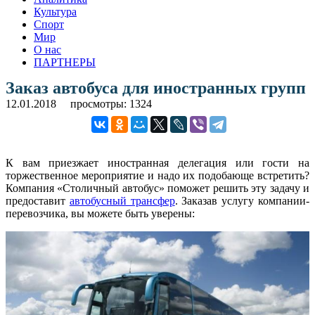
Культура
Спорт
Мир
О нас
ПАРТНЕРЫ
Заказ автобуса для иностранных групп
12.01.2018
просмотры: 1324
К вам приезжает иностранная делегация или гости на
торжественное мероприятие и надо их подобающе встретить?
Компания «Столичный автобус» поможет решить эту задачу и
предоставит
автобусный трансфер
. Заказав услугу компании-
перевозчика, вы можете быть уверены: