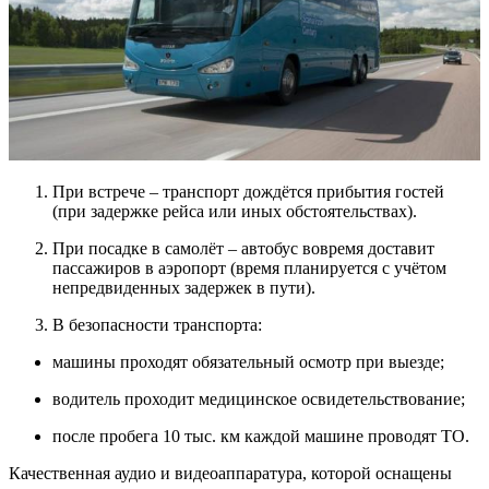
При встрече – транспорт дождётся прибытия гостей
(при задержке рейса или иных обстоятельствах).
При посадке в самолёт – автобус вовремя доставит
пассажиров в аэропорт (время планируется с учётом
непредвиденных задержек в пути).
В безопасности транспорта:
машины проходят обязательный осмотр при выезде;
водитель проходит медицинское освидетельствование;
после пробега 10 тыс. км каждой машине проводят ТО.
Качественная аудио и видеоаппаратура, которой оснащены