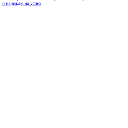
и надежды на успех