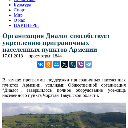
Культура
Спорт
Мир
О нас
ПАРТНЕРЫ
Организация Диалог способствует
укреплению приграничных
населенных пунктов Армении
17.01.2018
просмотры: 1844
В рамках программы поддержки приграничных населенных
пунктов Армении, усилиями Общественной организация
"Диалог", завершилось полное оборудование убежища
населенного пункта Чоратан Тавушской области.