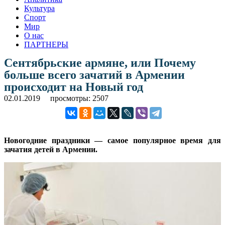
Культура
Спорт
Мир
О нас
ПАРТНЕРЫ
Сентябрьские армяне, или Почему
больше всего зачатий в Армении
происходит на Новый год
02.01.2019
просмотры: 2507
Новогодние праздники — самое популярное время для
зачатия детей в Армении.