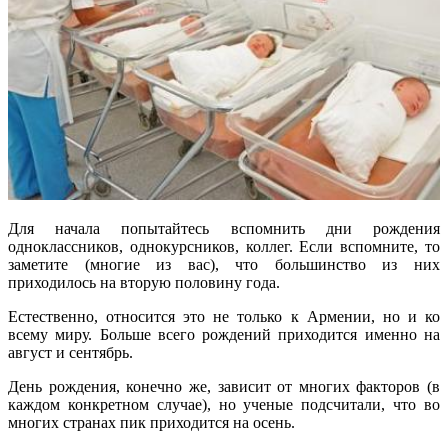
Для начала попытайтесь вспомнить дни рождения
одноклассников, однокурсников, коллег. Если вспомните, то
заметите (многие из вас), что большинство из них
приходилось на вторую половину года.
Естественно, относится это не только к Армении, но и ко
всему миру. Больше всего рождений приходится именно на
август и сентябрь.
День рождения, конечно же, зависит от многих факторов (в
каждом конкретном случае), но ученые подсчитали, что во
многих странах пик приходится на осень.