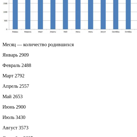
Месяц — количество родившихся
Январь 2909
Февраль 2488
Март 2792
Апрель 2557
Май 2653
Июнь 2900
Июль 3430
Август 3573