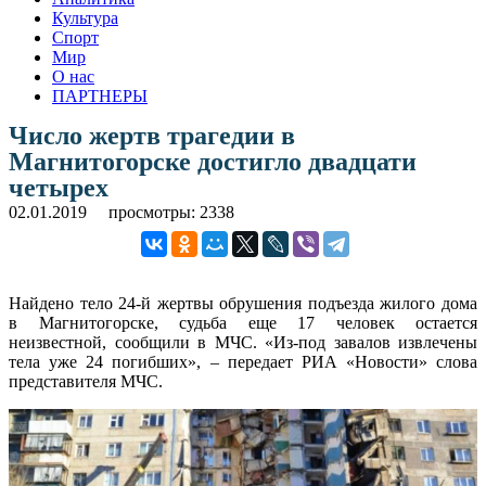
Культура
Спорт
Мир
О нас
ПАРТНЕРЫ
Число жертв трагедии в
Магнитогорске достигло двадцати
четырех
02.01.2019
просмотры: 2338
Найдено тело 24-й жертвы обрушения подъезда жилого дома
в Магнитогорске, судьба еще 17 человек остается
неизвестной, сообщили в МЧС. «Из-под завалов извлечены
тела уже 24 погибших», – передает РИА «Новости» слова
представителя МЧС.