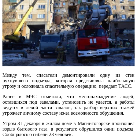
Между тем, спасатели демонтировали одну из стен
рухнувшего подъезда, которая представляла наибольшую
угрозу и осложняла спасательную операцию, передает ТАСС.
Ранее в МЧС отметили, что местонахождение людей,
оставшихся под завалами, установить не удается, а работы
ведутся в левой части завалов, так разбор верхних этажей
угрожает личному составу из-за возможности обрушения.
Утром 31 декабря в жилом доме в Магнитогорске произошел
взрыв бытового газа, в результате обрушился один подъезд.
Сообщалось о гибели 23 человек.