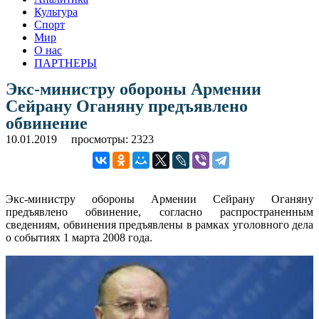
Культура
Спорт
Мир
О нас
ПАРТНЕРЫ
Экс-министру обороны Армении
Сейрану Оганяну предъявлено
обвинение
10.01.2019
просмотры: 2323
Экс-министру обороны Армении Сейрану Оганяну
предъявлено обвинение, согласно распространенным
сведениям, обвинения предъявлены в рамках уголовного дела
о событиях 1 марта 2008 года.