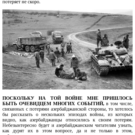
потеряет не скоро.
ПОСКОЛЬКУ НА ТОЙ ВОЙНЕ МНЕ ПРИШЛОСЬ
БЫТЬ ОЧЕВИДЦЕМ МНОГИХ СОБЫТИЙ,
в том числе,
связанных с потерями азербайджанской стороны, то хотелось
бы рассказать о нескольких эпизодах войны, из которых
видно, как азербайджанцы относились к своим потерям.
Небезынтересно будет и азербайджанским читателям узнать,
как дурят их в этом вопросе, да и не только в этом,