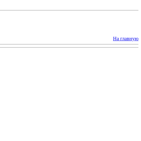
На главную