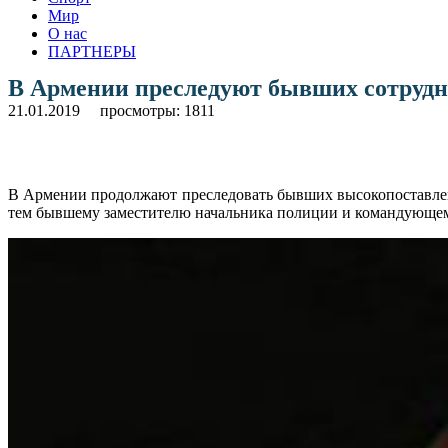
Мир
О нас
ПАРТНЕРЫ
В Армении преследуют бывших сотрудн
21.01.2019
просмотры: 1811
В Армении продолжают преследовать бывших высокопоставленн
тем бывшему заместителю начальника полиции и командующему