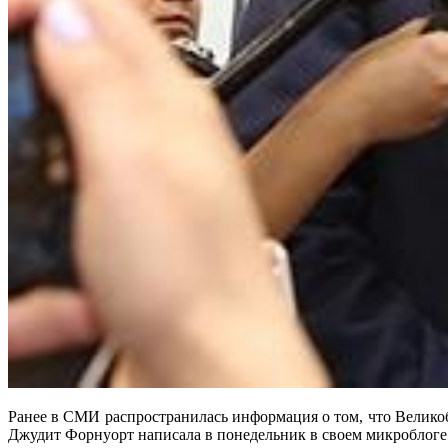
Ранее в СМИ распространилась информация о том, что Велик
Джудит Форнуорт написала в понедельник в своем микроблоге в