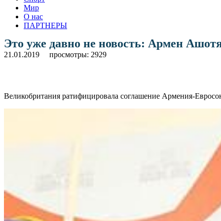
Мир
О нас
ПАРТНЕРЫ
Это уже давно не новость: Армен Ашот
21.01.2019
просмотры: 2929
Великобритания ратифицировала соглашение Армения-Евросоюз