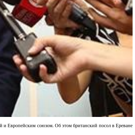
 и Европейским союзом. Об этом британский посол в Ереване