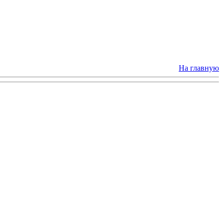
На главную