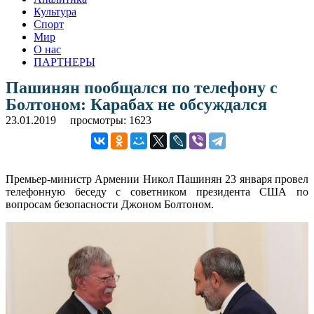
Культура
Спорт
Мир
О нас
ПАРТНЕРЫ
Пашинян пообщался по телефону с
Болтоном: Карабах не обсуждался
23.01.2019
просмотры: 1623
Премьер-министр Армении Никол Пашинян 23 января провел
телефонную беседу с советником президента США по
вопросам безопасности Джоном Болтоном.