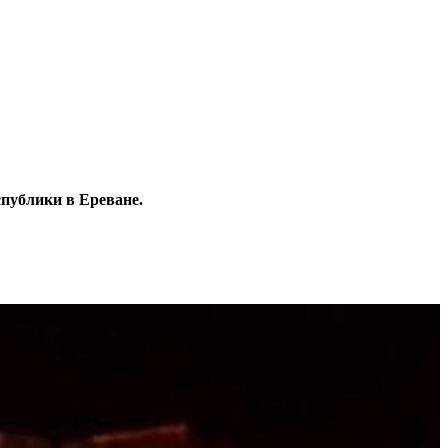
публики в Ереване.