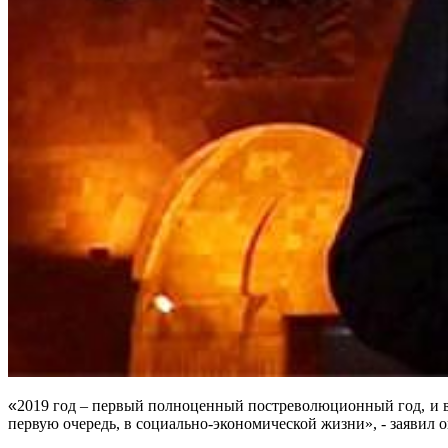
«
2019 год – первый полноценный постреволюционный год, и в 
первую очередь, в социально-экономической жизни», - заявил о