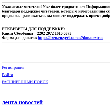
Уважаемые читатели! Уже более тридцати лет Информацион
благодаря поддержке читателей, которым небезразличны су
продолжал развиваться, вы можете поддержать проект доб
РЕКВИЗИТЫ ДЛЯ ПОДДЕРЖКИ:
Карта Сбербанка – 2202 2072 1610 0373
Форма для донатов
https://dzen.ru/yerkramas?donate=true
Регистрация
Войти
РАСШИРЕННЫЙ ПОИСК
лента новостей