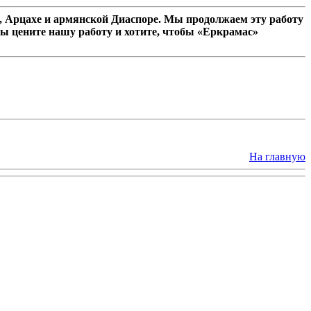
 Арцахе и армянской Диаспоре. Мы продолжаем эту работу
ы цените нашу работу и хотите, чтобы «Еркрамас»
На главную