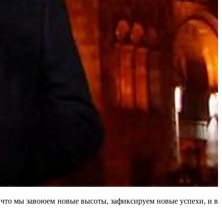
 что мы завоюем новые высоты, зафиксируем новые успехи, и в