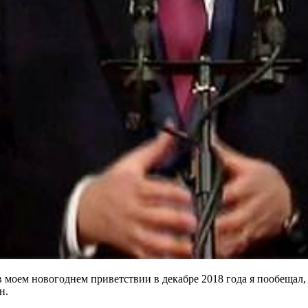
моем новогоднем приветствии в декабре 2018 года я пообещал,
н.