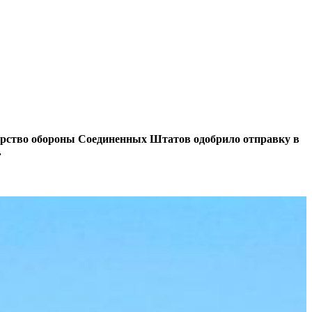
ерство обороны Соединенных Штатов одобрило отправку в
.