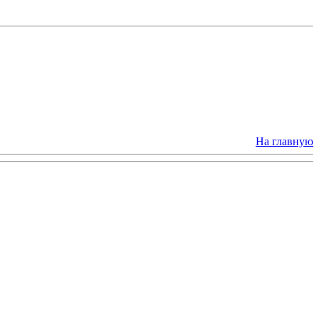
На главную