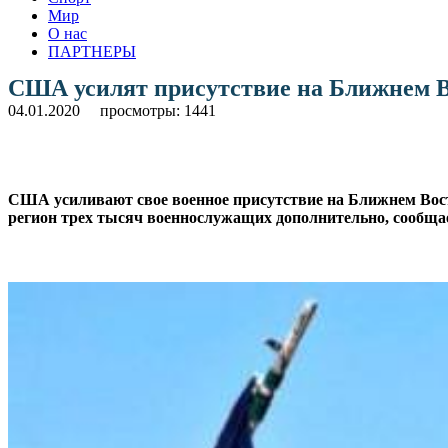
Мир
О нас
ПАРТНЕРЫ
США усилят присутствие на Ближнем В
04.01.2020
просмотры: 1441
США усиливают свое военное присутствие на Ближнем Вост
регион трех тысяч военнослужащих дополнительно, сообщает
.