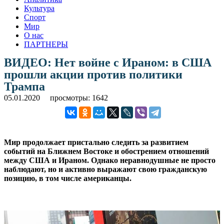
Культура
Спорт
Мир
О нас
ПАРТНЕРЫ
ВИДЕО: Нет войне с Ираном: в США
прошли акции против политики
Трампа
05.01.2020
просмотры: 1642
Мир продолжает пристально следить за развитием
событий на Ближнем Востоке и обострением отношений
между США и Ираном. Однако неравнодушные не просто
наблюдают, но и активно выражают свою гражданскую
позицию, в том числе американцы.
.