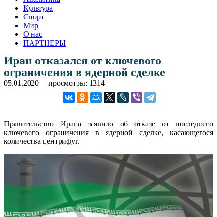
Культура
Спорт
Мир
О нас
ПАРТНЕРЫ
Иран отказался от ключевого
ограничения в ядерной сделке
05.01.2020
просмотры: 1314
Правительство Ирана заявило об отказе от последнего
ключевого ограничения в ядерной сделке, касающегося
количества центрифуг.