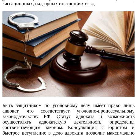
кассационных, надзорных инстанциях и т.д.
Быть защитником по уголовному делу имеет право лишь
адвокат, что соответствует уголовно-процессуальному
законодательству РФ. Статус адвоката и возможность
осуществлять адвокатскую деятельность определены
соответствующим законом. Консультация с юристом и
быстрое вступление в дело адвоката позволит максимально