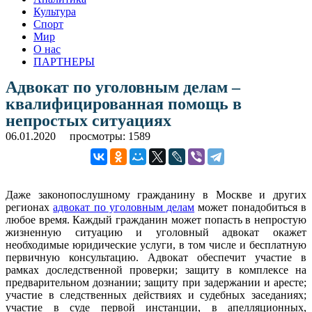
Культура
Спорт
Мир
О нас
ПАРТНЕРЫ
Адвокат по уголовным делам –
квалифицированная помощь в
непростых ситуациях
06.01.2020
просмотры: 1589
Даже законопослушному гражданину в Москве и других
регионах
адвокат по уголовным делам
может понадобиться в
любое время. Каждый гражданин может попасть в непростую
жизненную ситуацию и уголовный адвокат окажет
необходимые юридические услуги, в том числе и бесплатную
первичную консультацию. Адвокат обеспечит участие в
рамках доследственной проверки; защиту в комплексе на
предварительном дознании; защиту при задержании и аресте;
участие в следственных действиях и судебных заседаниях;
участие в суде первой инстанции, в апелляционных,