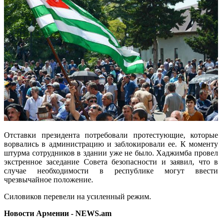
Отставки президента потребовали протестующие, которые
ворвались в администрацию и заблокировали ее. К моменту
штурма сотрудников в здании уже не было. Хаджимба провел
экстренное заседание Совета безопасности и заявил, что в
случае необходимости в республике могут ввести
чрезвычайное положение.
Силовиков перевели на усиленный режим.
Новости Армении - NEWS.am