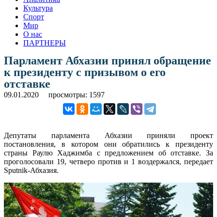
Культура
Спорт
Мир
О нас
ПАРТНЕРЫ
Парламент Абхазии принял обращение
к президенту с призывом о его
отставке
09.01.2020
просмотры: 1597
Депутаты парламента Абхазии приняли проект
постановления, в котором они обратились к президенту
страны Раулю Хаджимба с предложением об отставке. За
проголосовали 19, четверо против и 1 воздержался, передает
Sputnik-Абхазия.