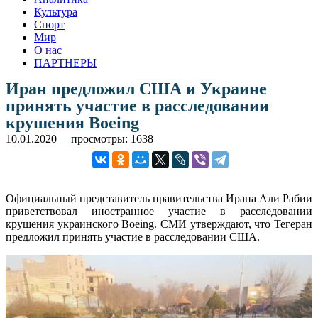
Культура
Спорт
Мир
О нас
ПАРТНЕРЫ
Иран предложил США и Украине
принять участие в расследовании
крушения Boeing
10.01.2020
просмотры: 1638
Официальный представитель правительства Ирана Али Рабии
приветствовал иностранное участие в расследовании
крушения украинского Boeing. СМИ утверждают, что Тегеран
предложил принять участие в расследовании США.