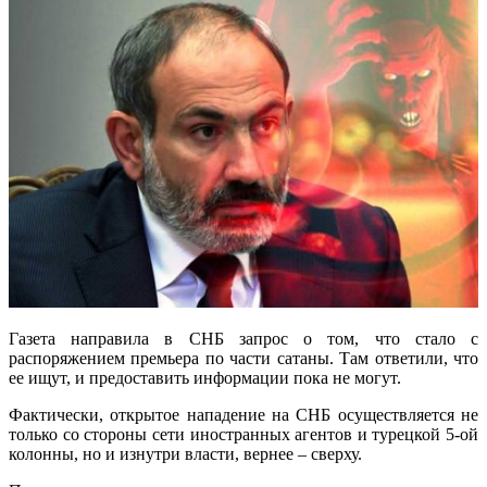
Газета направила в СНБ запрос о том, что стало с
распоряжением премьера по части сатаны. Там ответили, что
ее ищут, и предоставить информации пока не могут.
Фактически, открытое нападение на СНБ осуществляется не
только со стороны сети иностранных агентов и турецкой 5-ой
колонны, но и изнутри власти, вернее – сверху.