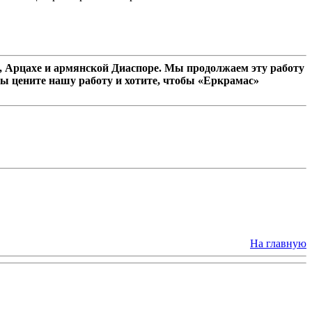
 Арцахе и армянской Диаспоре. Мы продолжаем эту работу
ы цените нашу работу и хотите, чтобы «Еркрамас»
На главную