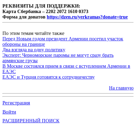
РЕКВИЗИТЫ ДЛЯ ПОДДЕРЖКИ:
Карта Сбербанка – 2202 2072 1610 0373
Форма для донатов
https://dzen.ru/yerkramas?donate=true
По этим темам читайте также
Перед Новым годом президент Армении посетил участок
обороны на границе
Два взгляда на одну политику
Эксперт: Черноморские паромы не могут сразу брать
армянские грузы
В Москве состоялся прием в связи с вступлением Армении в
ЕАЭС
ЕАЭС и Турция готовятся к сотрудничеству
На главную
Регистрация
Войти
РАСШИРЕННЫЙ ПОИСК