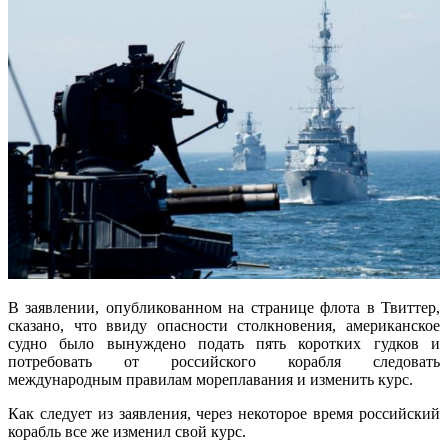
В заявлении, опубликованном на странице флота в Твиттер,
сказано, что ввиду опасности столкновения, американское
судно было вынуждено подать пять коротких гудков и
потребовать от российского корабля следовать
международным правилам мореплавания и изменить курс.
Как следует из заявления, через некоторое время российский
корабль все же изменил свой курс.