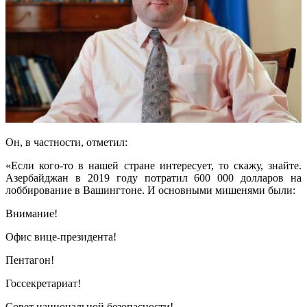
Он, в частности, отметил:
«Если кого-то в нашей стране интересует, то скажу, знайте.
Азербайджан в 2019 году потратил 600 000 долларов на
лоббирование в Вашингтоне. И основными мишенями были:
Внимание!
Офис вице-президента!
Пентагон!
Госсекретариат!
Совет национальной безопасности!