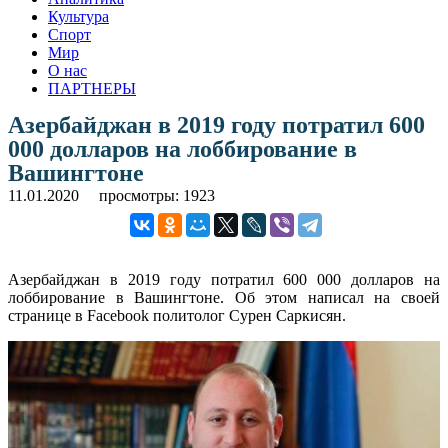
Культура
Спорт
Мир
О нас
ПАРТНЕРЫ
Азербайджан в 2019 году потратил 600
000 долларов на лоббирование в
Вашингтоне
11.01.2020
просмотры: 1923
Азербайджан в 2019 году потратил 600 000 долларов на
лоббирование в Вашингтоне. Об этом написал на своей
странице в Facebook политолог Сурен Саркисян.