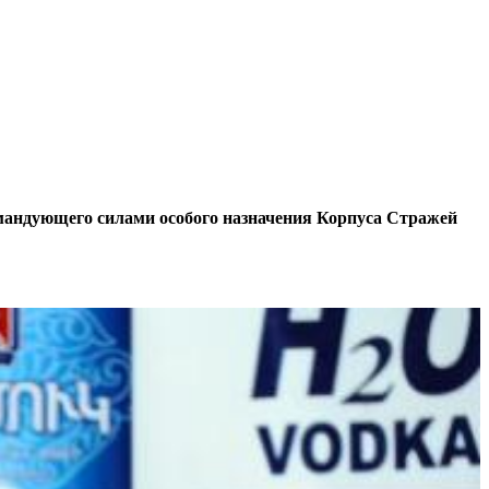
мандующего силами особого назначения Корпуса Стражей