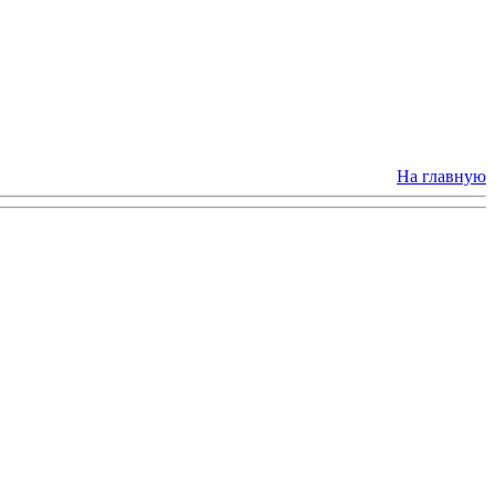
На главную