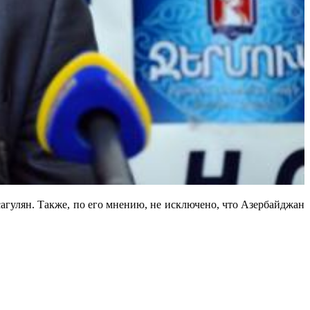
гулян. Также, по его мнению, не исключено, что Азербайджан