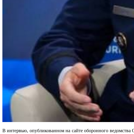
В интервью, опубликованном на сайте оборонного ведомства