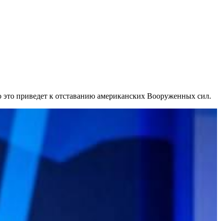
но это приведет к отставанию американских Вооруженных сил.