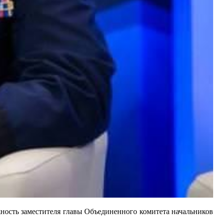
ость заместителя главы Объединенного комитета начальников