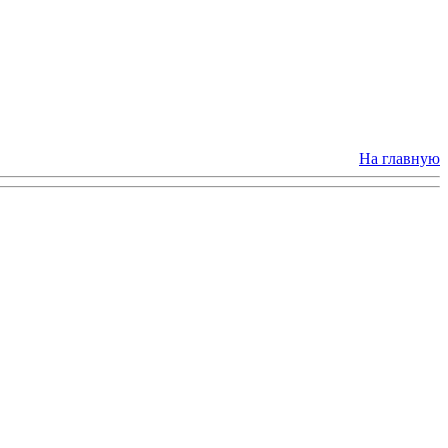
На главную