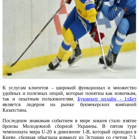
К услугам клиентов – широкий функционал и множество
удобных и полезных опций, которые понятны как новичкам,
так и опытным пользователям.
Букмекер онлайн - 1хБет
является лидером на рынке букмекерских компаний
Казахстана.
Последним знаковым событием в мире хоккея стало взятие
бронзы Молодежной сборной Украины. В пятом туре
чемпионата мира U-20 в дивизионе 1-В, который проходил в
Киеве, сборная обыграла команду из Эстонии со счетом 7:3,