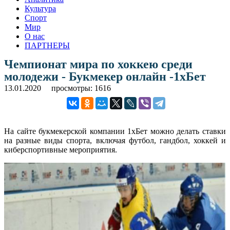
Культура
Спорт
Мир
О нас
ПАРТНЕРЫ
Чемпионат мира по хоккею среди
молодежи - Букмекер онлайн -1хБет
13.01.2020
просмотры: 1616
На сайте букмекерской компании 1хБет можно делать ставки
на разные виды спорта, включая футбол, гандбол, хоккей и
киберспортивные мероприятия.