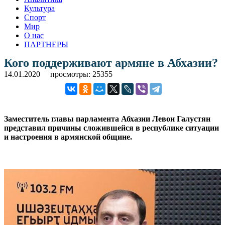
Культура
Спорт
Мир
О нас
ПАРТНЕРЫ
Кого поддерживают армяне в Абхазии?
14.01.2020
просмотры: 25355
Заместитель главы парламента Абхазии Левон Галустян
представил причины сложившейся в республике ситуации
и настроения в армянской общине.
.