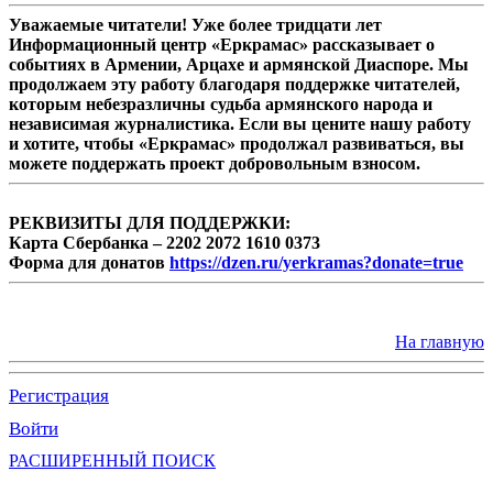
Уважаемые читатели! Уже более тридцати лет
Информационный центр «Еркрамас» рассказывает о
событиях в Армении, Арцахе и армянской Диаспоре. Мы
продолжаем эту работу благодаря поддержке читателей,
которым небезразличны судьба армянского народа и
независимая журналистика. Если вы цените нашу работу
и хотите, чтобы «Еркрамас» продолжал развиваться, вы
можете поддержать проект добровольным взносом.
РЕКВИЗИТЫ ДЛЯ ПОДДЕРЖКИ:
Карта Сбербанка – 2202 2072 1610 0373
Форма для донатов
https://dzen.ru/yerkramas?donate=true
На главную
Регистрация
Войти
РАСШИРЕННЫЙ ПОИСК