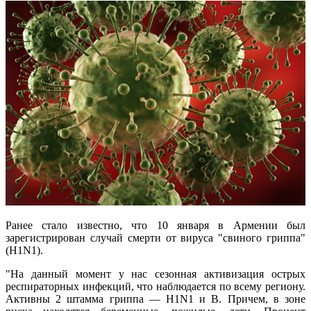
Ранее стало известно, что 10 января в Армении был
зарегистрирован случай смерти от вируса "свиного гриппа"
(H1N1).
"На данный момент у нас сезонная активизация острых
респираторных инфекций, что наблюдается по всему региону.
Активны 2 штамма гриппа — H1N1 и B. Причем, в зоне