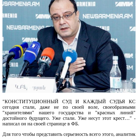
"КОНСТИТУЦИОННЫЙ СУД И КАЖДЫЙ СУДЬЯ КС
сегодня стали, даже не по своей воле, своеобразными
"хранителями" нашего государства и "красных линий"
достойного будущего. Уже стали. Уже несут этот крест…" -
написал он на своей странице в ФБ.
Для того чтобы представить серьезность всего этого, аналитик