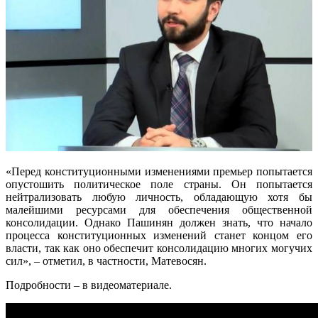
«Перед конституционными изменениями премьер попытается
опустошить политическое поле страны. Он попытается
нейтрализовать любую личность, обладающую хотя бы
малейшими ресурсами для обеспечения общественной
консолидации. Однако Пашинян должен знать, что начало
процесса конституционных изменений станет концом его
власти, так как оно обеспечит консолидацию многих могучих
сил», – отметил, в частности, Матевосян.
Подробности – в видеоматериале.