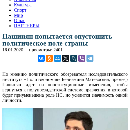
Культура
Спорт
Мир
О нас
ПАРТНЕРЫ
Пашинян попытается опустошить
политическое поле страны
16.01.2020
просмотры: 2401
По мнению политического обозревателя исследовательского
института «Политэкономия» Бениамина Матевосяна, премьер
Пашинян идет на конституционные изменения, чтобы
вернуться к полупрезидентской системе правления, в которой
будет приуменьшена роль НС, но усилится значимость одной
личности.