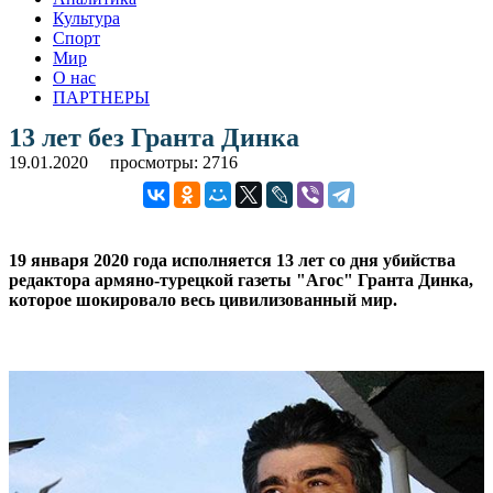
Культура
Спорт
Мир
О нас
ПАРТНЕРЫ
13 лет без Гранта Динка
19.01.2020
просмотры: 2716
19 января 2020 года исполняется 13 лет со дня убийства
редактора армяно-турецкой газеты "Агос" Гранта Динка,
которое шокировало весь цивилизованный мир.
.