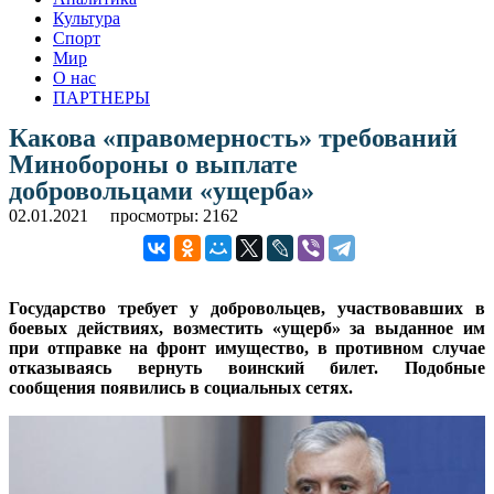
Культура
Спорт
Мир
О нас
ПАРТНЕРЫ
Какова «правомерность» требований
Минобороны о выплате
добровольцами «ущерба»
02.01.2021
просмотры: 2162
Государство требует у добровольцев, участвовавших в
боевых действиях, возместить «ущерб» за выданное им
при отправке на фронт имущество, в противном случае
отказываясь вернуть воинский билет. Подобные
сообщения появились в социальных сетях.