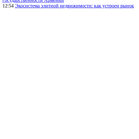
государственности Армении
12:54
Экосистема элитной недвижимости: как устроен рынок