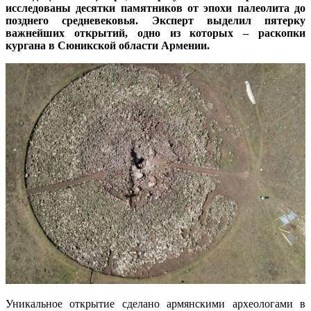
исследованы десятки памятников от эпохи палеолита до
позднего средневековья. Эксперт выделил пятерку
важнейших открытий, одно из которых – раскопки
кургана в Сюникской области Армении.
Уникальное открытие сделано армянскими археологами в