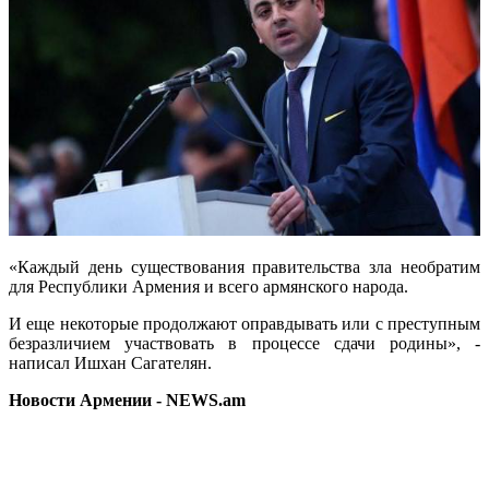
«Каждый день существования правительства зла необратим
для Республики Армения и всего армянского народа.
И еще некоторые продолжают оправдывать или с преступным
безразличием участвовать в процессе сдачи родины», -
написал Ишхан Сагателян.
Новости Армении - NEWS.am