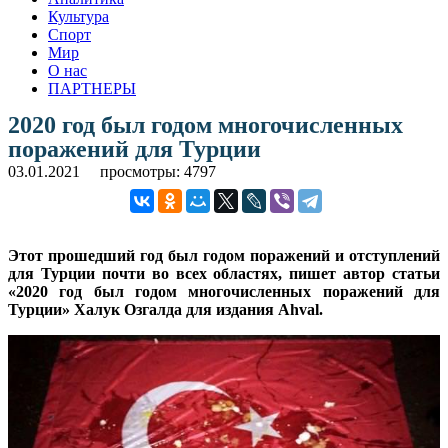
Культура
Спорт
Мир
О нас
ПАРТНЕРЫ
2020 год был годом многочисленных
поражений для Турции
03.01.2021
просмотры: 4797
Этот прошедший год был годом поражений и отступлений
для Турции почти во всех областях, пишет автор статьи
«2020 год был годом многочисленных поражений для
Турции» Халук Озгалда для издания Ahval.