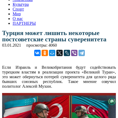
Культура
Спорт
Мир
О нас
ПАРТНЕРЫ
Турция может лишить некоторые
постсоветские страны суверенитета
03.01.2021
просмотры: 4060
Если Израиль и Великобритания будут содействовать
турецким властям в реализации проекта «Великий Туран»,
это может обернуться потерей суверенитета для целого ряда
бывших союзных республик. Такое мнение озвучил
политолог Алексей Мухин.