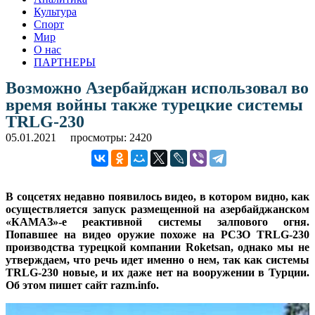
Культура
Спорт
Мир
О нас
ПАРТНЕРЫ
Возможно Азербайджан использовал во
время войны также турецкие системы
TRLG-230
05.01.2021
просмотры: 2420
В соцсетях недавно появилось видео, в котором видно, как
осуществляется запуск размещенной на азербайджанском
«КАМАЗ»-е реактивной системы залпового огня.
Попавшее на видео оружие похоже на РСЗО TRLG-230
производства турецкой компании Roketsan, однако мы не
утверждаем, что речь идет именно о нем, так как системы
TRLG-230 новые, и их даже нет на вооружении в Турции.
Об этом пишет сайт razm.info.