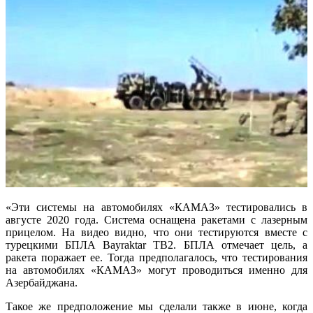
«Эти системы на автомобилях «КАМАЗ» тестировались в
августе 2020 года. Система оснащена ракетами с лазерным
прицелом. На видео видно, что они тестируются вместе с
турецкими БПЛА Bayraktar TB2. БПЛА отмечает цель, а
ракета поражает ее. Тогда предполагалось, что тестирования
на автомобилях «КАМАЗ» могут проводиться именно для
Азербайджана.
Такое же предположение мы сделали также в июне, когда