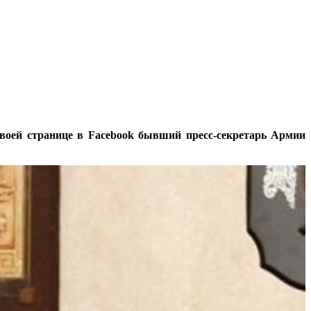
 своей странице в Facebook бывший пресс-секретарь Армии