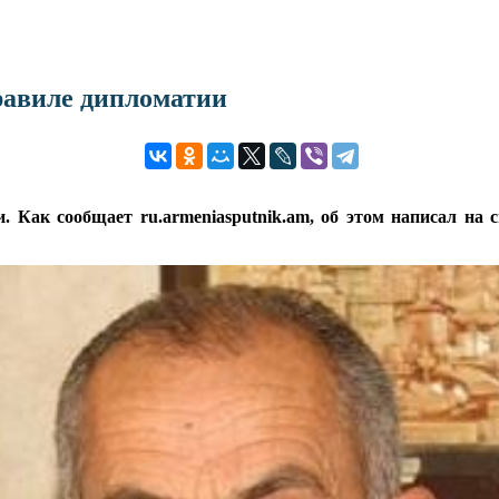
равиле дипломатии
 Как сообщает ru.armeniasputnik.am, об этом написал на