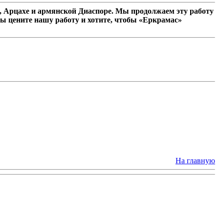
 Арцахе и армянской Диаспоре. Мы продолжаем эту работу
ы цените нашу работу и хотите, чтобы «Еркрамас»
На главную