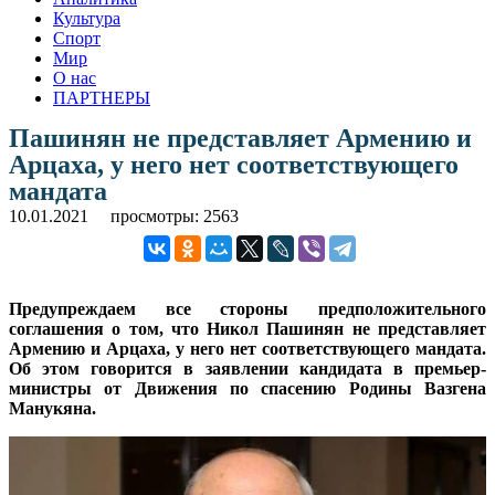
Культура
Спорт
Мир
О нас
ПАРТНЕРЫ
Пашинян не представляет Армению и
Арцаха, у него нет соответствующего
мандата
10.01.2021
просмотры: 2563
Предупреждаем все стороны предположительного
соглашения о том, что Никол Пашинян не представляет
Армению и Арцаха, у него нет соответствующего мандата.
Об этом говорится в заявлении кандидата в премьер-
министры от Движения по спасению Родины Вазгена
Манукяна.