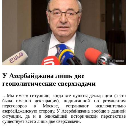
У Азербайджана лишь две
геополитические сверхзадачи
…Мы имеем ситуацию, когда все пункты декларации (а это
была именно декларация), подписанной по результатам
переговоров в Москве, устраивают исключительно
азербайджанскую сторону. У Азербайджана вообще в данной
ситуации, да и в ближайшей исторической перспективе
существует всего лишь две сверхзадачи.