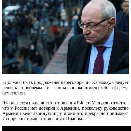
«Должны быть продолжены переговоры по Карабаху. Следует
решить проблемы в социально-экономической сфере»,-
отметил он.
Что касается нынешнего отношения РФ, то Манукян отметил,
что у России нет доверия к Армении, поскольку руководство
Армении вело двойную игру и они это прекрасно понимают.
Испорчены также отношения с Ираном.