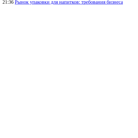
21:36
Рынок упаковки для напитков: требования бизнеса