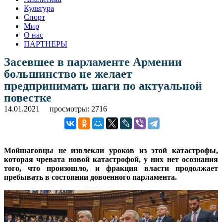
Культура
Спорт
Мир
О нас
ПАРТНЕРЫ
Засевшее в парламенте Армении
большинство не желает
предпринимать шаги по актуальной
повестке
14.01.2021
просмотры: 2716
Мойшаговцы не извлекли уроков из этой катастрофы,
которая чревата новой катастрофой, у них нет осознания
того, что произошло, и фракция власти продолжает
пребывать в состоянии довоенного парламента.