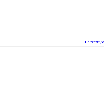
На главную