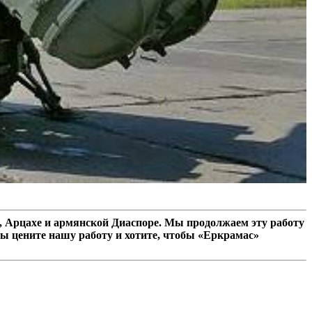
 Арцахе и армянской Диаспоре. Мы продолжаем эту работу
ы цените нашу работу и хотите, чтобы «Еркрамас»