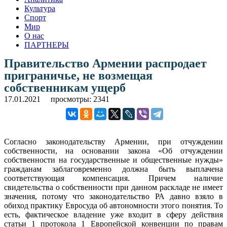
Культура
Спорт
Мир
О нас
ПАРТНЕРЫ
Правительство Армении распродает
приграничье, не возмещая
собственникам ущерб
17.01.2021
просмотры: 2341
Согласно законодательству Армении, при отчуждении
собственности, на основании закона «Об отчуждении
собственности на государственные и общественные нужды»
гражданам заблаговременно должна быть выплачена
соответствующая компенсация. Причем наличие
свидетельства о собственности при данном раскладе не имеет
значения, потому что законодательство РА давно взяло в
обиход практику Евросуда об автономности этого понятия. То
есть, фактическое владение уже входит в сферу действия
статьи 1 протокола 1 Европейской конвенции по правам