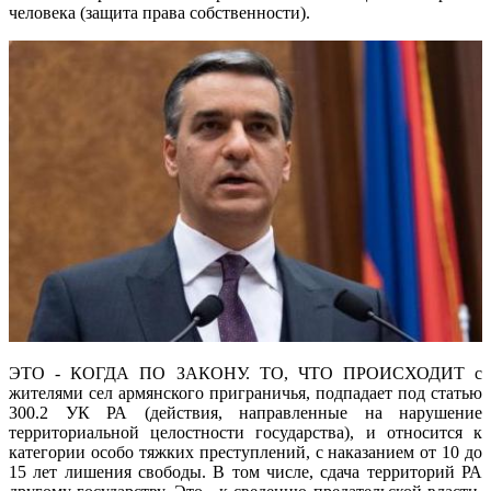
человека (защита права собственности).
ЭТО - КОГДА ПО ЗАКОНУ. ТО, ЧТО ПРОИСХОДИТ с
жителями сел армянского приграничья, подпадает под статью
300.2 УК РА (действия, направленные на нарушение
территориальной целостности государства), и относится к
категории особо тяжких преступлений, с наказанием от 10 до
15 лет лишения свободы. В том числе, сдача территорий РА