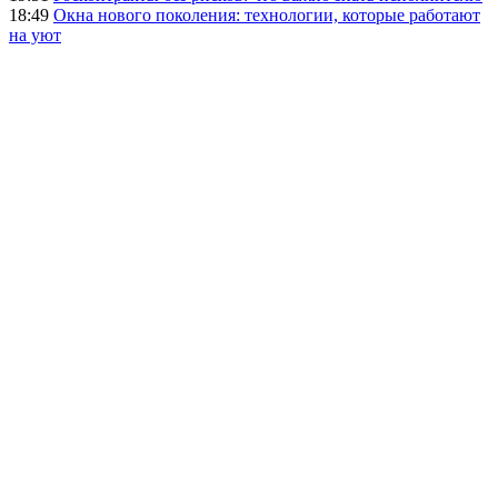
18:49
Окна нового поколения: технологии, которые работают
на уют