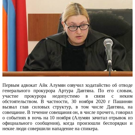
Первым адвокат Айк Алумян озвучил ходатайство об отводе
генерального прокурора Артура Давтяна. По его словам,
участие прокурора недопустимо в связи с неким
обстоятельством. В частности, 30 ноября 2020 г Пашинян
вызвал глав силовых структур, в том числе Давтяна, на
совещание. В течение совещания он, в числе прочего, говорил
о событиях в ночь на 10 ноября (Алумян зачитал отрывок из
официального сообщения), когда произошли беспорядки и
некие люди совершили нападение на спикера.