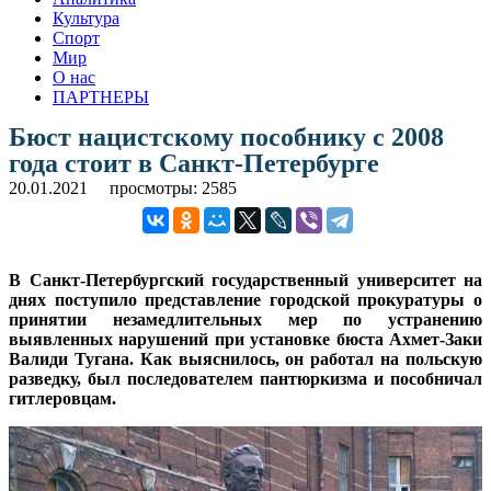
Культура
Спорт
Мир
О нас
ПАРТНЕРЫ
Бюст нацистскому пособнику с 2008
года стоит в Санкт-Петербурге
20.01.2021
просмотры: 2585
В Санкт-Петербургский государственный университет на
днях поступило представление городской прокуратуры о
принятии незамедлительных мер по устранению
выявленных нарушений при установке бюста Ахмет-Заки
Валиди Тугана. Как выяснилось, он работал на польскую
разведку, был последователем пантюркизма и пособничал
гитлеровцам.